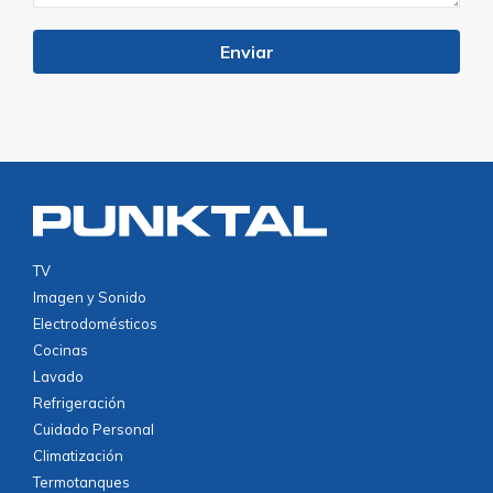
TV
Imagen y Sonido
Electrodomésticos
Cocinas
Lavado
Refrigeración
Cuidado Personal
Climatización
Termotanques