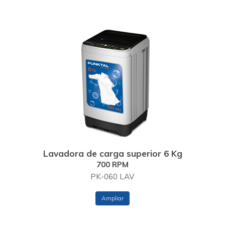
Lavadora de carga superior 6 Kg
700 RPM
PK-060 LAV
Ampliar