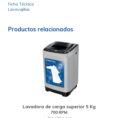
Ficha Técnica
Lavavajillas
Productos relacionados
Lavadora de carga superior 5 Kg
700 RPM