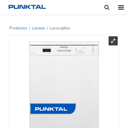
Productos
/
Lavado
/
Lavavajillas