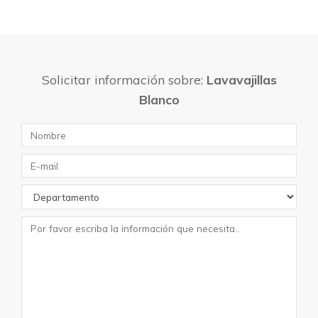
Solicitar información sobre:
Lavavajillas
Blanco