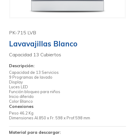
PK-715 LVB
Lavavajillas Blanco
Capacidad 13 Cubiertos
Descripción:
Capacidad de 13 Servicios
9 Programas de lavado
Display
Luces LED
Función bloqueo para niños
Inicio diferido
Color Blanco
Conexiones
Peso 46,2 Kg
Dimensiones Al.850 x Fr. 598 x Prof.598 mm
Material para descargar: