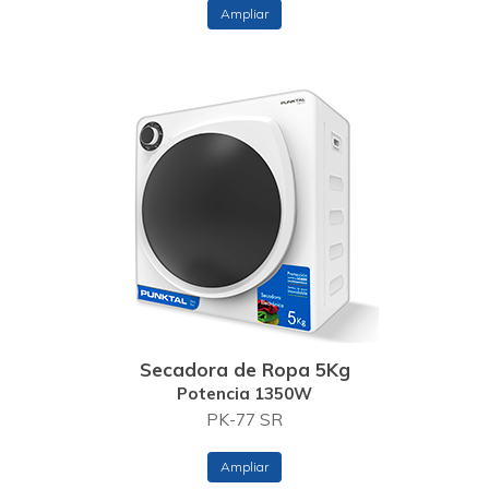
Ampliar
Secadora de Ropa 5Kg
Potencia 1350W
PK-77 SR
Ampliar