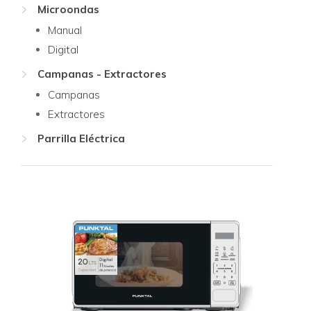
Microondas
Manual
Digital
Campanas - Extractores
Campanas
Extractores
Parrilla Eléctrica