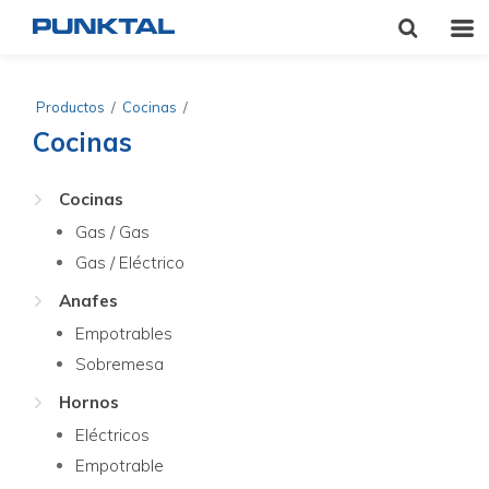
Productos
/
Cocinas
/
Cocinas
Cocinas
Gas / Gas
Gas / Eléctrico
Anafes
Empotrables
Sobremesa
Hornos
Eléctricos
Empotrable