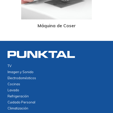
Máquina de Coser
TV
Imagen y Sonido
Electrodomésticos
Cocinas
Lavado
Refrigeración
Cuidado Personal
Climatización