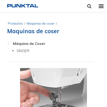
Productos
/
Maquinas de coser
/
Maquinas de coser
Máquina de Coser
SINGER