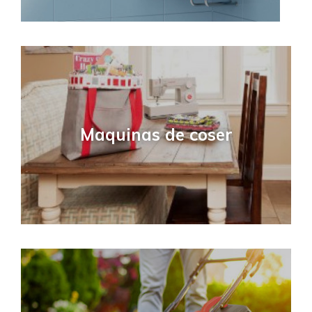
Maquinas de coser