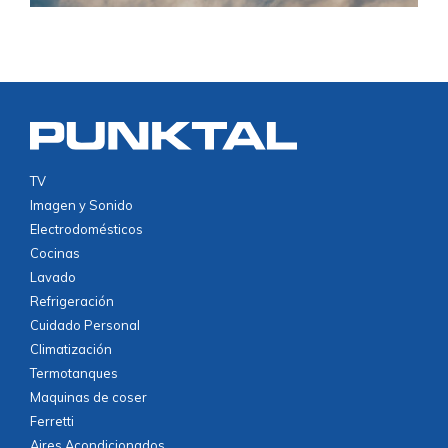
TV
Imagen y Sonido
Electrodomésticos
Cocinas
Lavado
Refrigeración
Cuidado Personal
Climatización
Termotanques
Maquinas de coser
Ferretti
Aires Acondicionados