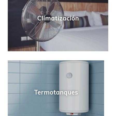
Climatización
Termotanques