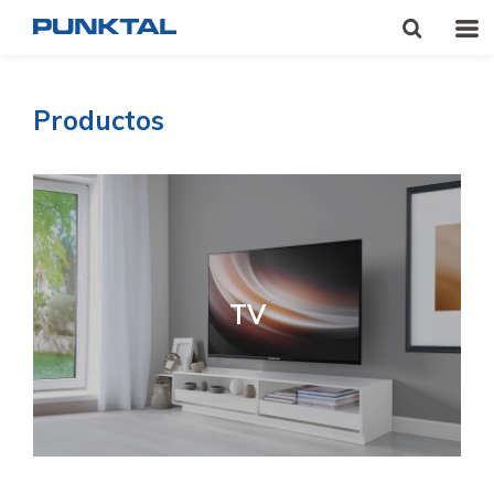
Productos
TV