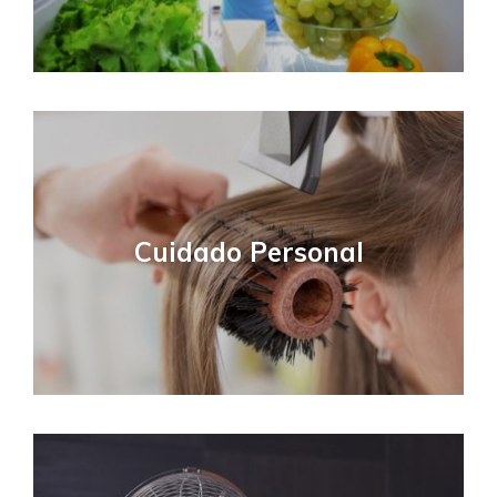
Cuidado Personal