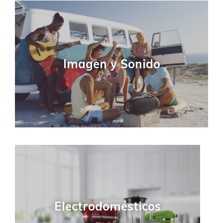
Imagen y Sonido
Electrodomésticos