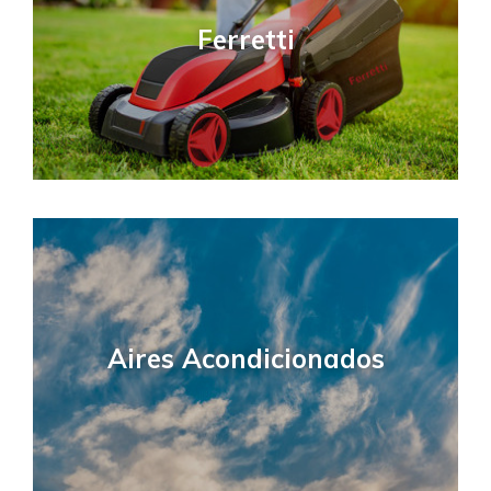
Ferretti
Aires Acondicionados