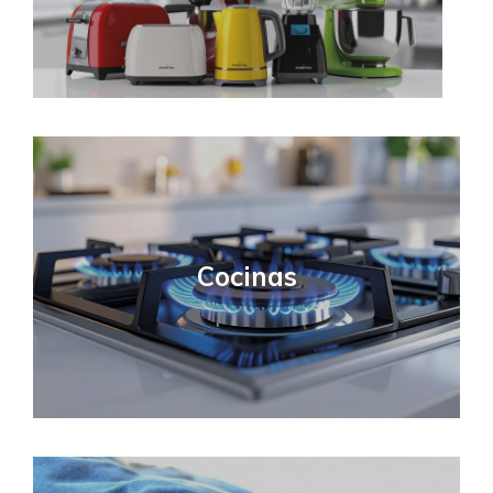
Cocinas