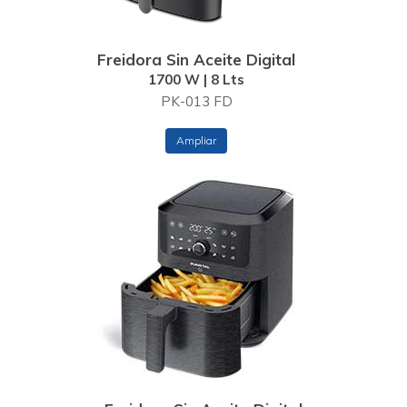
Freidora Sin Aceite Digital
1700 W | 8 Lts
PK-013 FD
Ampliar