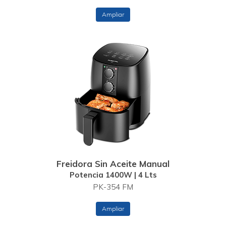
Ampliar
Freidora Sin Aceite Manual
Potencia 1400W | 4 Lts
PK-354 FM
Ampliar