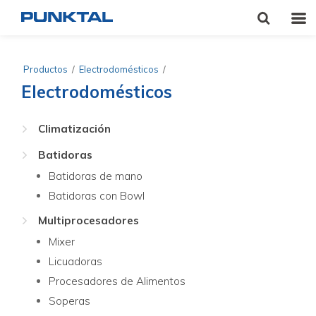
Productos
/
Electrodomésticos
/
Electrodomésticos
Climatización
Batidoras
Batidoras de mano
Batidoras con Bowl
Multiprocesadores
Mixer
Licuadoras
Procesadores de Alimentos
Soperas