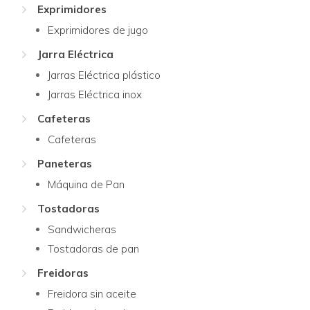
Exprimidores
Exprimidores de jugo
Jarra Eléctrica
Jarras Eléctrica plástico
Jarras Eléctrica inox
Cafeteras
Cafeteras
Paneteras
Máquina de Pan
Tostadoras
Sandwicheras
Tostadoras de pan
Freidoras
Freidora sin aceite