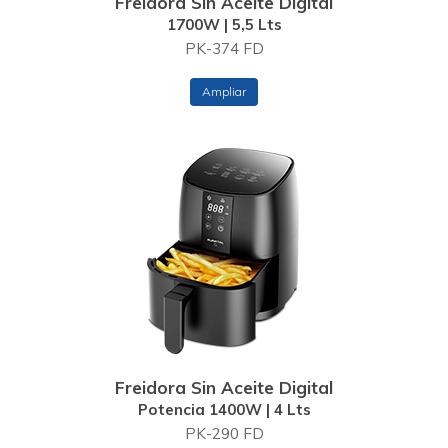
Freidora Sin Aceite Digital
1700W | 5,5 Lts
PK-374 FD
Ampliar
Freidora Sin Aceite Digital
Potencia 1400W | 4 Lts
PK-290 FD