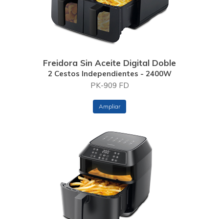
Freidora Sin Aceite Digital Doble
2 Cestos Independientes - 2400W
PK-909 FD
Ampliar