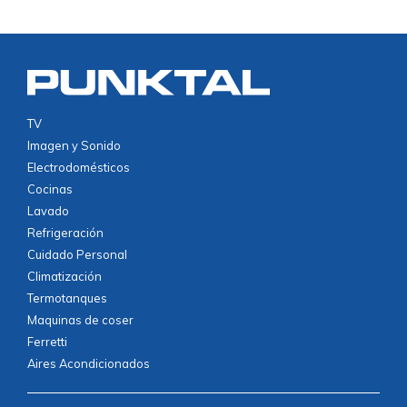
TV
Imagen y Sonido
Electrodomésticos
Cocinas
Lavado
Refrigeración
Cuidado Personal
Climatización
Termotanques
Maquinas de coser
Ferretti
Aires Acondicionados