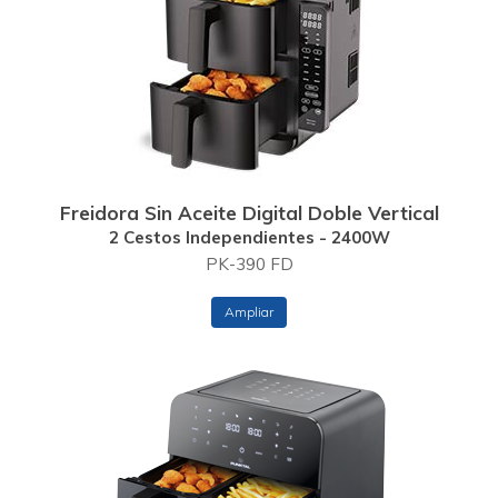
Freidora Sin Aceite Digital Doble Vertical
2 Cestos Independientes - 2400W
PK-390 FD
Ampliar