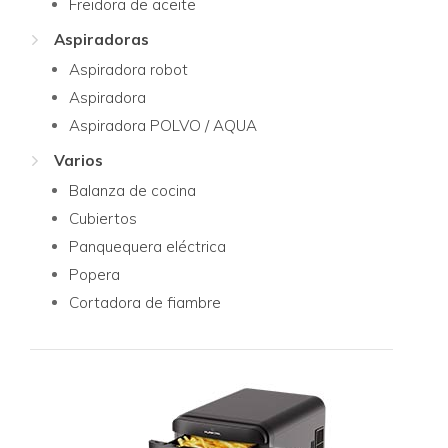
Freidora de aceite
Aspiradoras
Aspiradora robot
Aspiradora
Aspiradora POLVO / AQUA
Varios
Balanza de cocina
Cubiertos
Panquequera eléctrica
Popera
Cortadora de fiambre