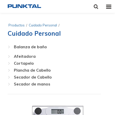
Productos
/
Cuidado Personal
/
Cuidado Personal
Balanza de baño
Afeitadora
Cortapelo
Plancha de Cabello
Secador de Cabello
Secador de manos