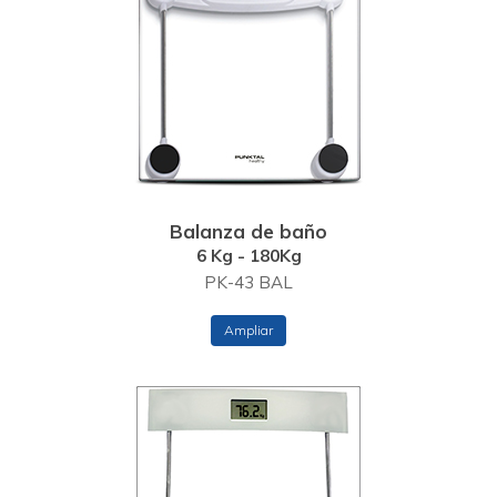
Balanza de baño
6 Kg - 180Kg
PK-43 BAL
Ampliar