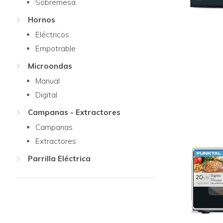
Sobremesa
Hornos
Eléctricos
Empotrable
Microondas
Manual
Digital
Campanas - Extractores
Campanas
Extractores
Parrilla Eléctrica