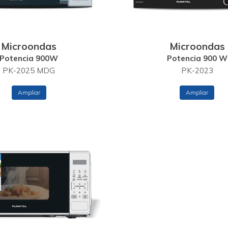
Microondas
Microondas
Potencia 900W
Potencia 900 W
PK-2025 MDG
PK-2023
Ampliar
Ampliar