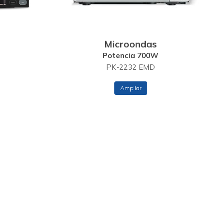
Microondas
Potencia 700W
PK-2232 EMD
Ampliar