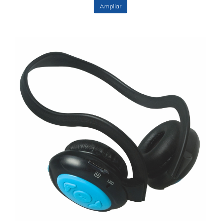
Ampliar