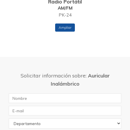
Radio Portátil
AM/FM
PK-24
Ampliar
Solicitar información sobre:
Auricular
Inalámbrico