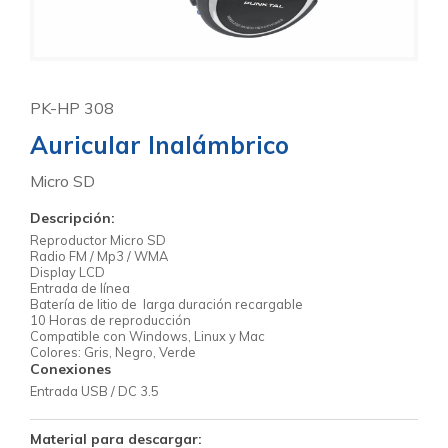
PK-HP 308
Auricular Inalámbrico
Micro SD
Descripción:
Reproductor Micro SD
Radio FM / Mp3 / WMA
Display LCD
Entrada de línea
Batería de litio de larga duración recargable
10 Horas de reproducción
Compatible con Windows, Linux y Mac
Colores: Gris, Negro, Verde
Conexiones
Entrada USB / DC 3.5
Material para descargar: