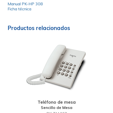
Manual PK-HP 308
Ficha técnica
Productos relacionados
Teléfono de mesa
Sencillo de Mesa