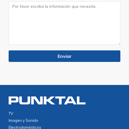
TV
Imagen y Sonido
Electrodomésticos