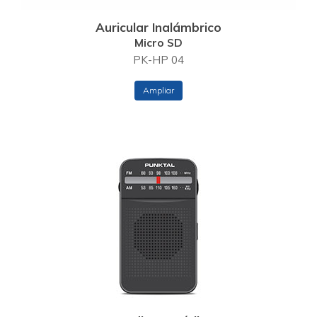
Auricular Inalámbrico
Micro SD
PK-HP 04
Ampliar