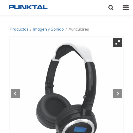
Productos
/
Imagen y Sonido
/
Auriculares