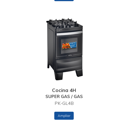
Cocina 4H
SUPER GAS / GAS
PK-GL4B
Ampliar