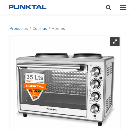
Productos
/
Cocinas
/
Hornos