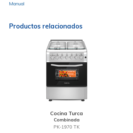
Manual
Productos relacionados
Cocina Turca
Combinada
PK-1970 TK