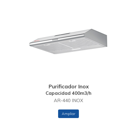
Purificador Inox
Capacidad 400m3/h
AR-440 INOX
Ampliar