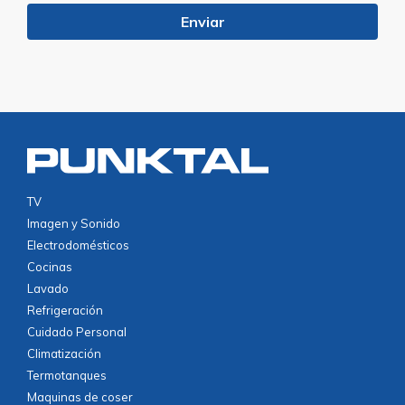
TV
Imagen y Sonido
Electrodomésticos
Cocinas
Lavado
Refrigeración
Cuidado Personal
Climatización
Termotanques
Maquinas de coser