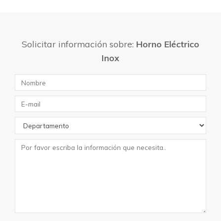
Solicitar información sobre:
Horno Eléctrico
Inox